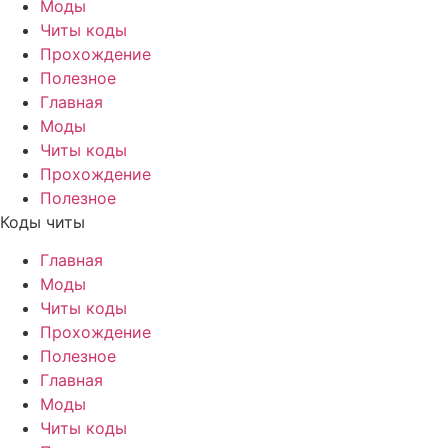
Моды
Читы коды
Прохождение
Полезное
Главная
Моды
Читы коды
Прохождение
Полезное
Коды читы
Главная
Моды
Читы коды
Прохождение
Полезное
Главная
Моды
Читы коды