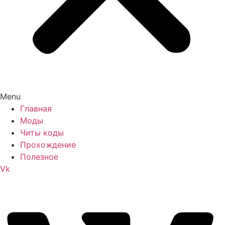
Menu
Главная
Моды
Читы коды
Прохождение
Полезное
Vk