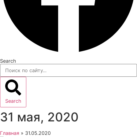
Search
Search
31 мая, 2020
Главная
»
31.05.2020