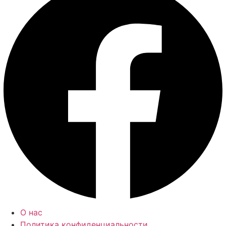
О нас
Политика конфиденциальности