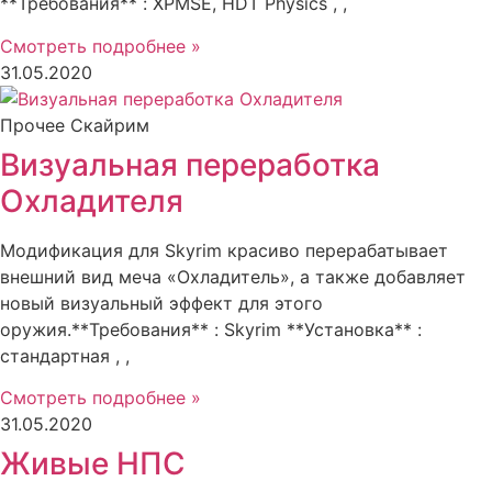
**Требования** : XPMSE, HDT Physics , ,
Смотреть подробнее »
31.05.2020
Прочее Скайрим
Визуальная переработка
Охладителя
Модификация для Skyrim красиво перерабатывает
внешний вид меча «Охладитель», а также добавляет
новый визуальный эффект для этого
оружия.**Требования** : Skyrim **Установка** :
стандартная , ,
Смотреть подробнее »
31.05.2020
Живые НПС