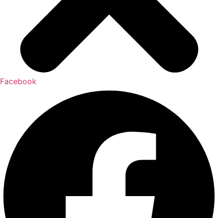
Facebook