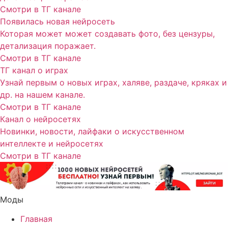
Смотри в ТГ канале
Появилась новая нейросеть
Которая может может создавать фото, без цензуры,
детализация поражает.
Смотри в ТГ канале
ТГ канал о играх
Узнай первым о новых играх, халяве, раздаче, кряках и
др. на нашем канале.
Смотри в ТГ канале
Канал о нейросетях
Новинки, новости, лайфаки о искусственном
интеллекте и нейросетях
Смотри в ТГ канале
Моды
Главная