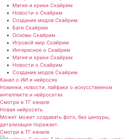
Магия и крики Скайрим
Новости о Скайрим
Создание модов Скайрим
Баги Скайрим
Основы Скайрим
Игровой мир Скайрим
Интересное о Скайрим
Магия и крики Скайрим
Новости о Скайрим
Создание модов Скайрим
Канал о ИИ и нейросях
Новинки, новости, лайфаки о искусственном
интеллекте и нейросетях
Смотри в ТГ канале
Новая нейросеть
Может может создавать фото, без цензуры,
детализация поражает.
Смотри в ТГ канале