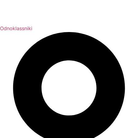
Odnoklassniki