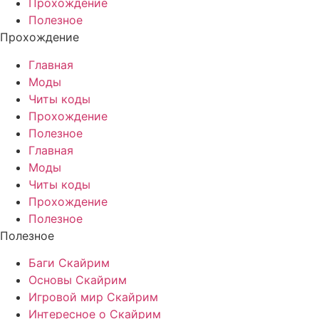
Прохождение
Полезное
Прохождение
Главная
Моды
Читы коды
Прохождение
Полезное
Главная
Моды
Читы коды
Прохождение
Полезное
Полезное
Баги Скайрим
Основы Скайрим
Игровой мир Скайрим
Интересное о Скайрим