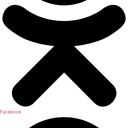
Facebook