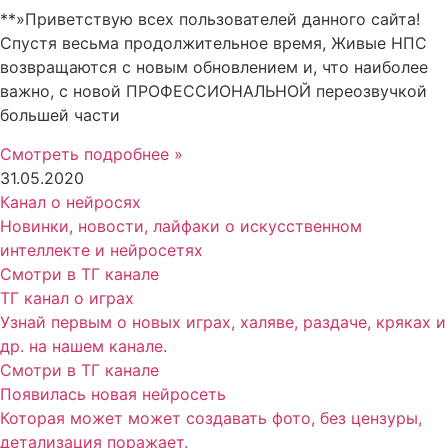
**»Приветствую всех пользователей данного сайта!
Спустя весьма продолжительное время, Живые НПС
возвращаются с новым обновлением и, что наиболее
важно, с новой ПРОФЕССИОНАЛЬНОЙ переозвучкой
большей части
Смотреть подробнее »
31.05.2020
Канал о нейросях
Новинки, новости, лайфаки о искусственном
интеллекте и нейросетях
Смотри в ТГ канале
ТГ канал о играх
Узнай первым о новых играх, халяве, раздаче, кряках и
др. на нашем канале.
Смотри в ТГ канале
Появилась новая нейросеть
Которая может может создавать фото, без цензуры,
детализация поражает.