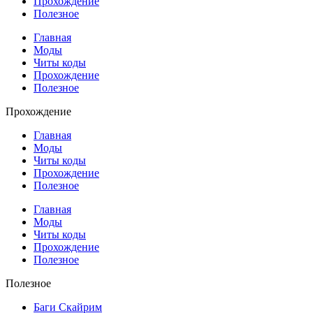
Прохождение
Полезное
Главная
Моды
Читы коды
Прохождение
Полезное
Прохождение
Главная
Моды
Читы коды
Прохождение
Полезное
Главная
Моды
Читы коды
Прохождение
Полезное
Полезное
Баги Скайрим