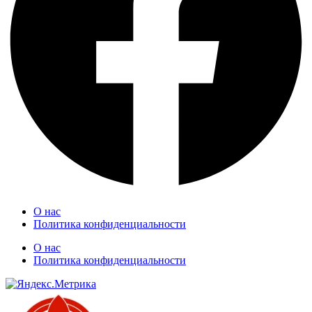
О нас
Политика конфиденциальности
О нас
Политика конфиденциальности