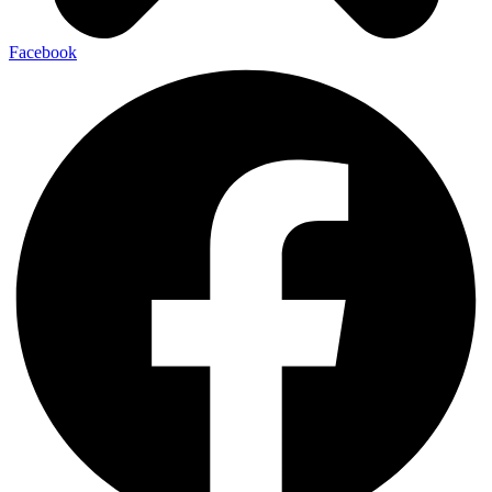
Facebook