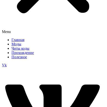
Menu
Главная
Моды
Читы коды
Прохождение
Полезное
Vk