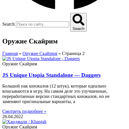
Search
Search
Оружие Скайрим
Главная
»
Оружие Скайрим
»
Страница 2
Оружие Скайрим
JS Unique Utopia Standalone — Daggers
Большой пак кинжалов (12 штук), которые идеально
вписываются в игру. На самом деле это улучшенные,
переработанные версии стандартных кинжалов, но не
заменяют оригинальные варианты, а
Смотреть подробнее »
26.04.2022
Оружие Скайрим