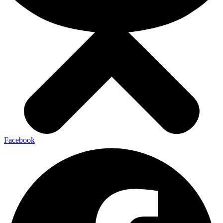
Facebook