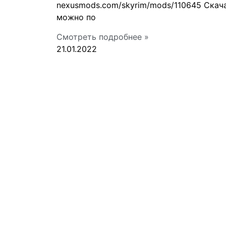
nexusmods.com/skyrim/mods/110645 Скачать
можно по
Смотреть подробнее »
21.01.2022