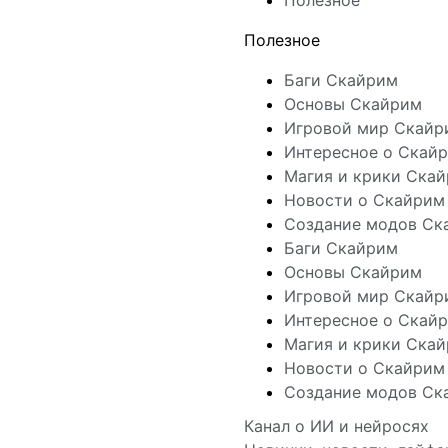
Полезное
Полезное
Баги Скайрим
Основы Скайрим
Игровой мир Скайр
Интересное о Скай
Магия и крики Ска
Новости о Скайрим
Создание модов Ск
Баги Скайрим
Основы Скайрим
Игровой мир Скайр
Интересное о Скай
Магия и крики Ска
Новости о Скайрим
Создание модов Ск
Канал о ИИ и нейросях