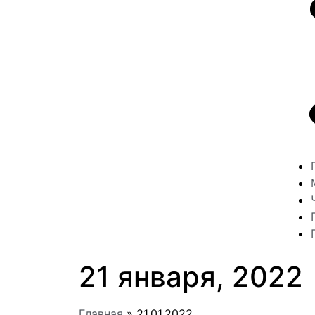
21 января, 2022
Главная
»
21.01.2022