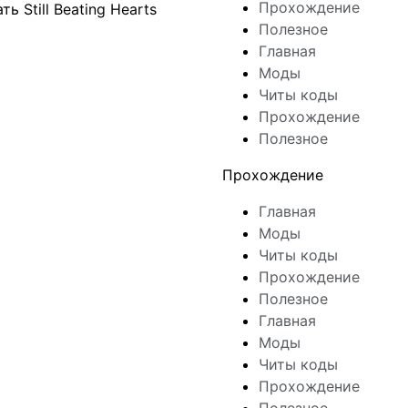
Прохождение
 Still Beating Hearts
Полезное
Главная
Моды
Читы коды
Прохождение
Полезное
Прохождение
Главная
Моды
Читы коды
Прохождение
Полезное
Главная
Моды
Читы коды
Прохождение