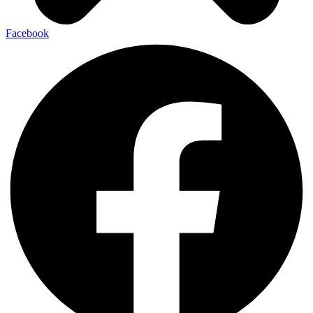
Facebook