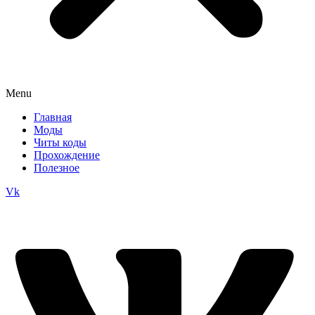
Menu
Главная
Моды
Читы коды
Прохождение
Полезное
Vk