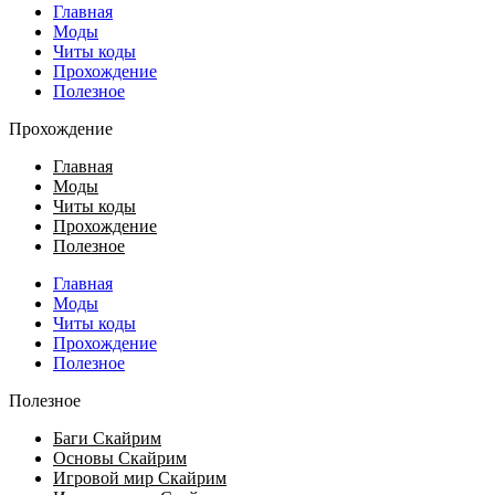
Главная
Моды
Читы коды
Прохождение
Полезное
Прохождение
Главная
Моды
Читы коды
Прохождение
Полезное
Главная
Моды
Читы коды
Прохождение
Полезное
Полезное
Баги Скайрим
Основы Скайрим
Игровой мир Скайрим