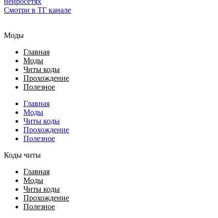
нейросетях
Смотри в ТГ канале
Моды
Главная
Моды
Читы коды
Прохождение
Полезное
Главная
Моды
Читы коды
Прохождение
Полезное
Коды читы
Главная
Моды
Читы коды
Прохождение
Полезное