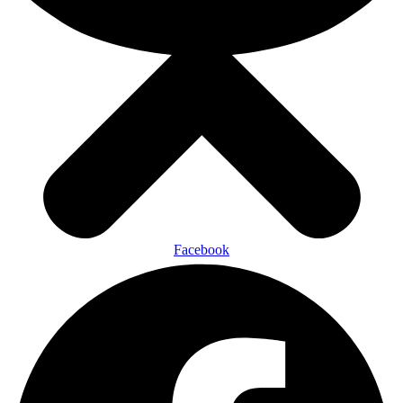
Facebook