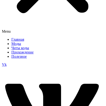
Menu
Главная
Моды
Читы коды
Прохождение
Полезное
Vk