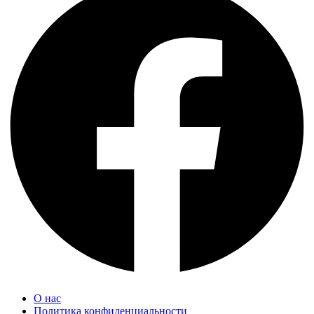
О нас
Политика конфиденциальности