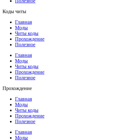
Полезное
Коды читы
Главная
Моды
Читы коды
Прохождение
Полезное
Главная
Моды
Читы коды
Прохождение
Полезное
Прохождение
Главная
Моды
Читы коды
Прохождение
Полезное
Главная
Моды