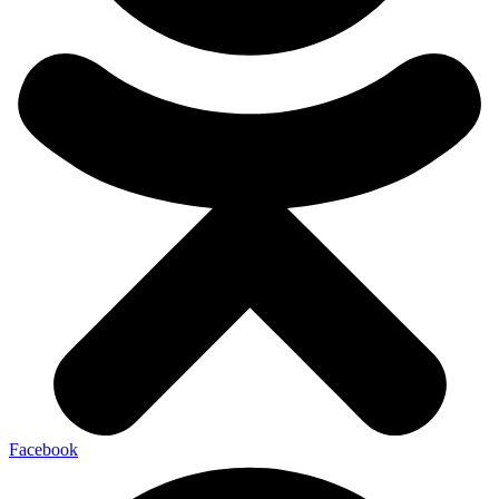
Facebook