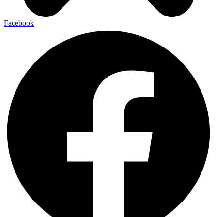
Facebook