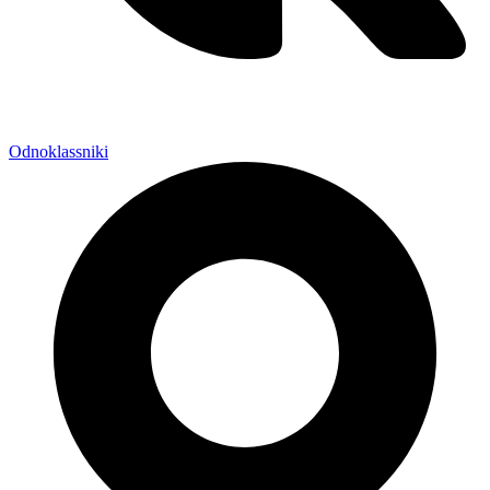
Odnoklassniki