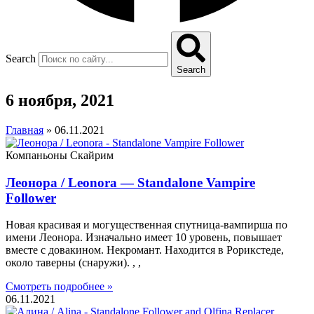
Search
Search
6 ноября, 2021
Главная
»
06.11.2021
Компаньоны Скайрим
Леонора / Leonora — Standalone Vampire
Follower
Новая красивая и могущественная спутница-вампирша по
имени Леонора. Изначально имеет 10 уровень, повышает
вместе с довакином. Некромант. Находится в Рорикстеде,
около таверны (снаружи). , ,
Смотреть подробнее »
06.11.2021