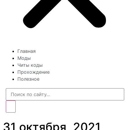
Главная
Моды
Читы коды
Прохождение
Полезное
31 октября, 2021