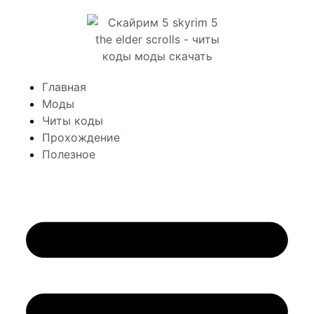
Главная
Моды
Читы коды
Прохождение
Полезное