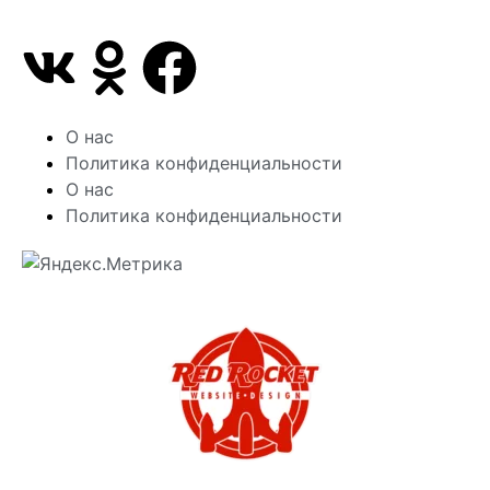
О нас
Политика конфиденциальности
О нас
Политика конфиденциальности