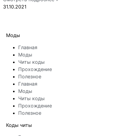
31.10.2021
Моды
Главная
Моды
Читы коды
Прохождение
Полезное
Главная
Моды
Читы коды
Прохождение
Полезное
Коды читы