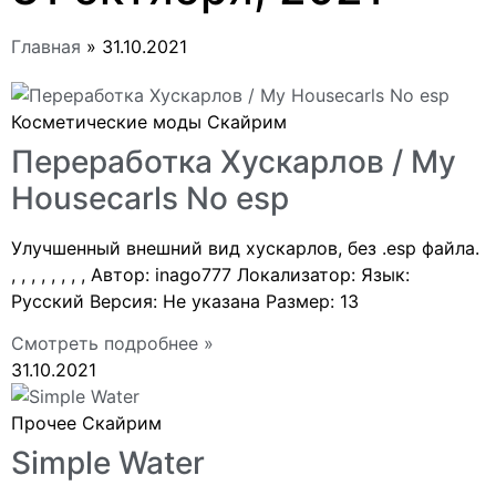
Главная
»
31.10.2021
Косметические моды Скайрим
Переработка Хускарлов / My
Housecarls No esp
Улучшенный внешний вид хускарлов, без .esp файла.
, , , , , , , , Автор: inago777 Локализатор: Язык:
Русский Версия: Не указана Размер: 13
Смотреть подробнее »
31.10.2021
Прочее Скайрим
Simple Water