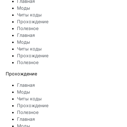
Главная
Моды
Читы коды
Прохождение
Полезное
Главная
Моды
Читы коды
Прохождение
Полезное
Прохождение
Главная
Моды
Читы коды
Прохождение
Полезное
Главная
Моды