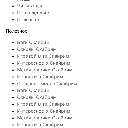
Читы коды
Прохождение
Полезное
Полезное
Баги Скайрим
Основы Скайрим
Игровой мир Скайрим
Интересное о Скайрим
Магия и крики Скайрим
Новости о Скайрим
Создание модов Скайрим
Баги Скайрим
Основы Скайрим
Игровой мир Скайрим
Интересное о Скайрим
Магия и крики Скайрим
Новости о Скайрим