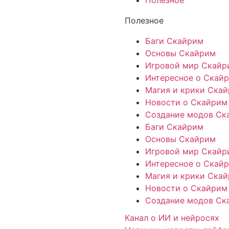
Полезное
Полезное
Баги Скайрим
Основы Скайрим
Игровой мир Скайр
Интересное о Скай
Магия и крики Ска
Новости о Скайрим
Создание модов Ск
Баги Скайрим
Основы Скайрим
Игровой мир Скайр
Интересное о Скай
Магия и крики Ска
Новости о Скайрим
Создание модов Ск
Канал о ИИ и нейросях