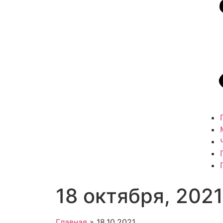
18 октября, 2021
Главная
»
18.10.2021