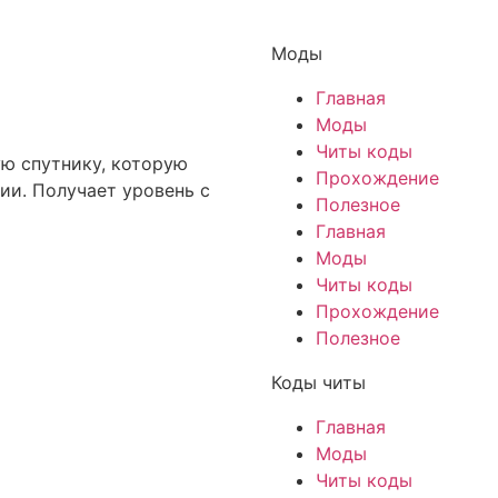
Моды
Главная
Моды
Читы коды
ую спутнику, которую
Прохождение
ии. Получает уровень с
Полезное
Главная
Моды
Читы коды
Прохождение
Полезное
Коды читы
Главная
Моды
Читы коды