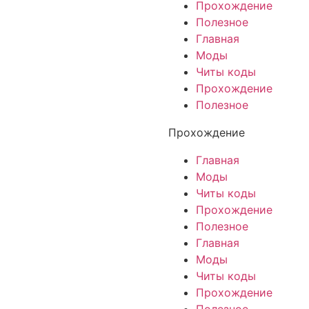
Прохождение
Полезное
Главная
Моды
Читы коды
Прохождение
Полезное
Прохождение
Главная
Моды
Читы коды
Прохождение
Полезное
Главная
Моды
Читы коды
Прохождение