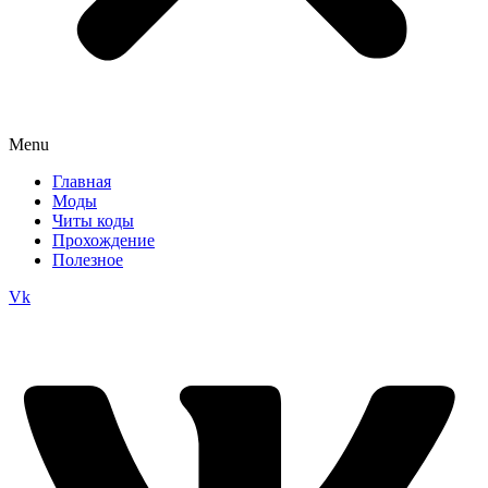
Menu
Главная
Моды
Читы коды
Прохождение
Полезное
Vk