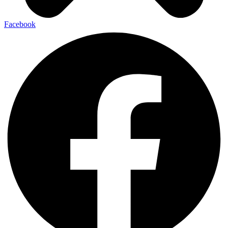
Facebook