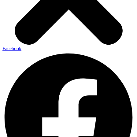
Facebook