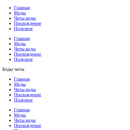
Главная
Моды
Читы коды
Прохождение
Полезное
Главная
Моды
Читы коды
Прохождение
Полезное
Коды читы
Главная
Моды
Читы коды
Прохождение
Полезное
Главная
Моды
Читы коды
Прохождение