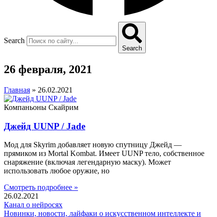
Search
Search
26 февраля, 2021
Главная
»
26.02.2021
Компаньоны Скайрим
Джейд UUNP / Jade
Мод для Skyrim добавляет новую спутницу Джейд —
прямиком из Mortal Kombat. Имеет UUNP тело, собственное
снаряжение (включая легендарную маску). Может
использовать любое оружие, но
Смотреть подробнее »
26.02.2021
Канал о нейросях
Новинки, новости, лайфаки о искусственном интеллекте и