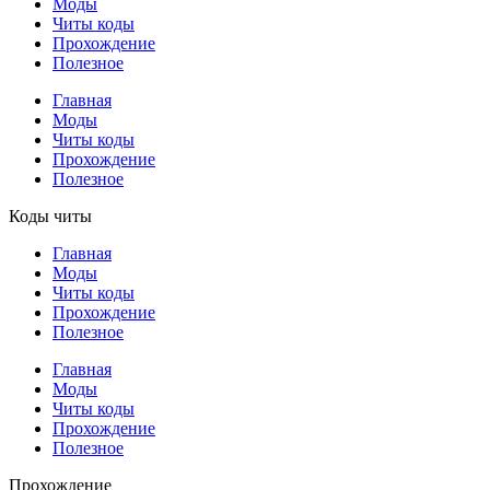
Моды
Читы коды
Прохождение
Полезное
Главная
Моды
Читы коды
Прохождение
Полезное
Коды читы
Главная
Моды
Читы коды
Прохождение
Полезное
Главная
Моды
Читы коды
Прохождение
Полезное
Прохождение