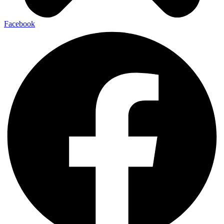
Facebook