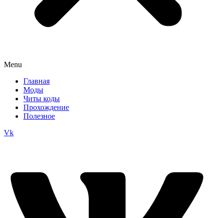
Menu
Главная
Моды
Читы коды
Прохождение
Полезное
Vk