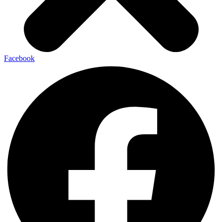
Facebook