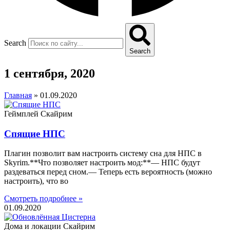
Search
Search
1 сентября, 2020
Главная
»
01.09.2020
Геймплей Скайрим
Спящие НПС
Плагин позволит вам настроить систему сна для НПС в
Skyrim.**Что позволяет настроить мод:**— НПС будут
раздеваться перед сном.— Теперь есть вероятность (можно
настроить), что во
Смотреть подробнее »
01.09.2020
Дома и локации Скайрим