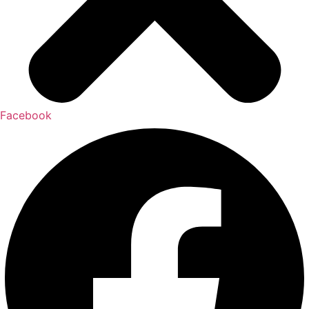
Facebook