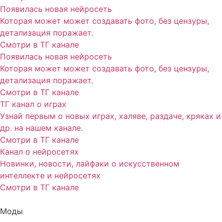
Появилась новая нейросеть
Которая может может создавать фото, без цензуры,
детализация поражает.
Смотри в ТГ канале
Появилась новая нейросеть
Которая может может создавать фото, без цензуры,
детализация поражает.
Смотри в ТГ канале
ТГ канал о играх
Узнай первым о новых играх, халяве, раздаче, кряках и
др. на нашем канале.
Смотри в ТГ канале
Канал о нейросетях
Новинки, новости, лайфаки о искусственном
интеллекте и нейросетях
Смотри в ТГ канале
Моды