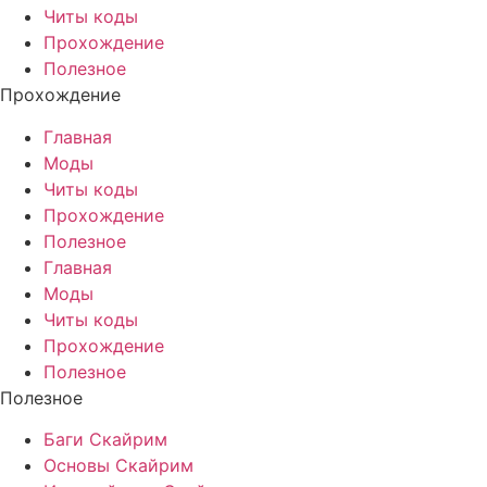
Читы коды
Прохождение
Полезное
Прохождение
Главная
Моды
Читы коды
Прохождение
Полезное
Главная
Моды
Читы коды
Прохождение
Полезное
Полезное
Баги Скайрим
Основы Скайрим