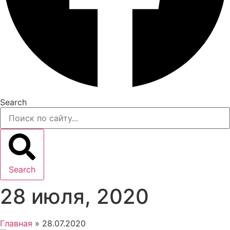
Search
Search
28 июля, 2020
Главная
»
28.07.2020