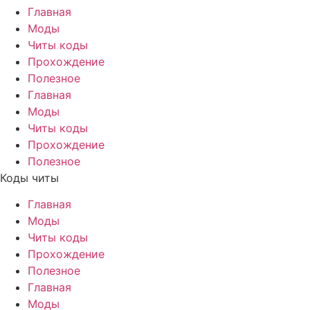
Главная
Моды
Читы коды
Прохождение
Полезное
Главная
Моды
Читы коды
Прохождение
Полезное
Коды читы
Главная
Моды
Читы коды
Прохождение
Полезное
Главная
Моды