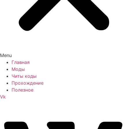
Menu
Главная
Моды
Читы коды
Прохождение
Полезное
Vk