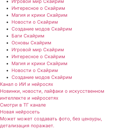
Игровой мир Скайрим
Интересное о Скайрим
Магия и крики Скайрим
Новости о Скайрим
Создание модов Скайрим
Баги Скайрим
Основы Скайрим
Игровой мир Скайрим
Интересное о Скайрим
Магия и крики Скайрим
Новости о Скайрим
Создание модов Скайрим
Канал о ИИ и нейросях
Новинки, новости, лайфаки о искусственном
интеллекте и нейросетях
Смотри в ТГ канале
Новая нейросеть
Может может создавать фото, без цензуры,
детализация поражает.