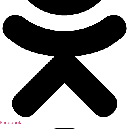
Facebook