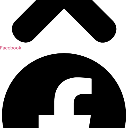
Facebook