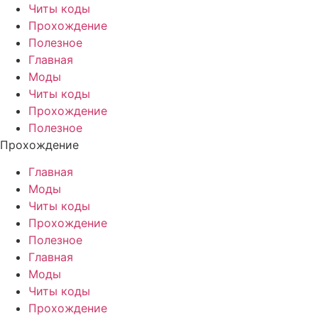
Читы коды
Прохождение
Полезное
Главная
Моды
Читы коды
Прохождение
Полезное
Прохождение
Главная
Моды
Читы коды
Прохождение
Полезное
Главная
Моды
Читы коды
Прохождение