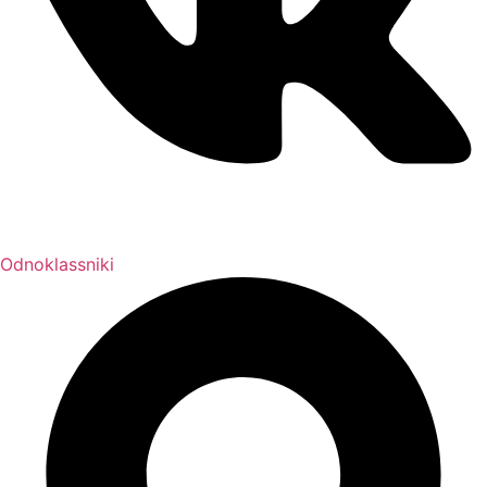
Odnoklassniki