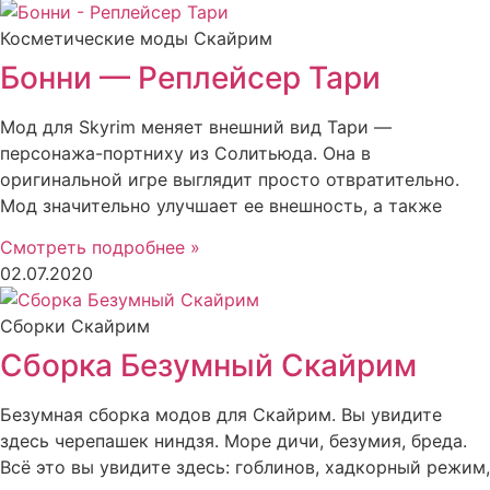
Косметические моды Скайрим
Бонни — Реплейсер Тари
Мод для Skyrim меняет внешний вид Тари —
персонажа-портниху из Солитьюда. Она в
оригинальной игре выглядит просто отвратительно.
Мод значительно улучшает ее внешность, а также
Смотреть подробнее »
02.07.2020
Сборки Скайрим
Сборка Безумный Скайрим
Безумная сборка модов для Скайрим. Вы увидите
здесь черепашек ниндзя. Море дичи, безумия, бреда.
Всё это вы увидите здесь: гоблинов, хадкорный режим,