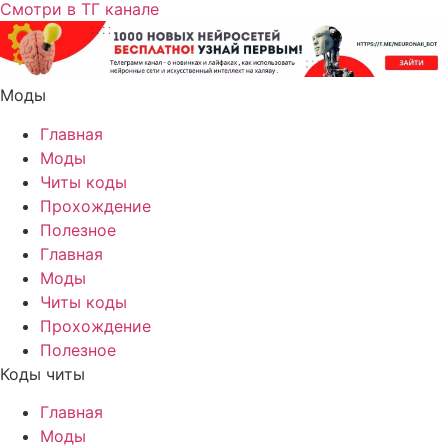
Смотри в ТГ канале
Моды
Главная
Моды
Читы коды
Прохождение
Полезное
Главная
Моды
Читы коды
Прохождение
Полезное
Коды читы
Главная
Моды