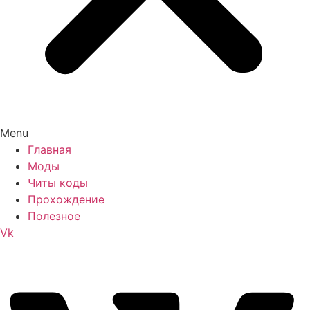
Menu
Главная
Моды
Читы коды
Прохождение
Полезное
Vk