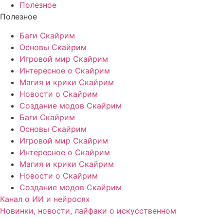
Полезное
Полезное
Баги Скайрим
Основы Скайрим
Игровой мир Скайрим
Интересное о Скайрим
Магия и крики Скайрим
Новости о Скайрим
Создание модов Скайрим
Баги Скайрим
Основы Скайрим
Игровой мир Скайрим
Интересное о Скайрим
Магия и крики Скайрим
Новости о Скайрим
Создание модов Скайрим
Канал о ИИ и нейросях
Новинки, новости, лайфаки о искусственном