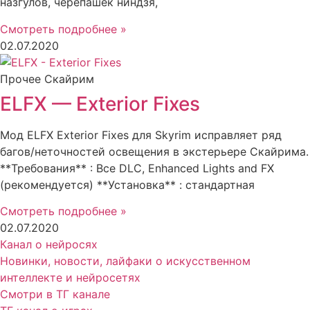
назгулов, черепашек ниндзя,
Смотреть подробнее »
02.07.2020
Прочее Скайрим
ELFX — Exterior Fixes
Мод ELFX Exterior Fixes для Skyrim исправляет ряд
багов/неточностей освещения в экстерьере Скайрима.
**Требования** : Все DLC, Enhanced Lights and FX
(рекомендуется) **Установка** : стандартная
Смотреть подробнее »
02.07.2020
Канал о нейросях
Новинки, новости, лайфаки о искусственном
интеллекте и нейросетях
Смотри в ТГ канале