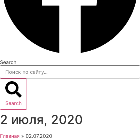
Search
Search
2 июля, 2020
Главная
»
02.07.2020