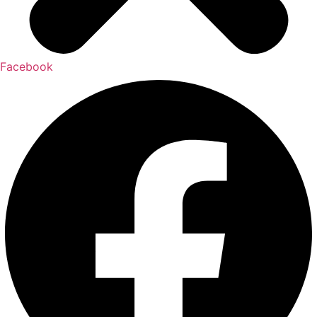
Facebook