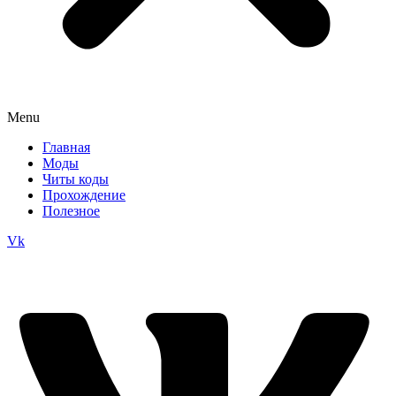
Menu
Главная
Моды
Читы коды
Прохождение
Полезное
Vk