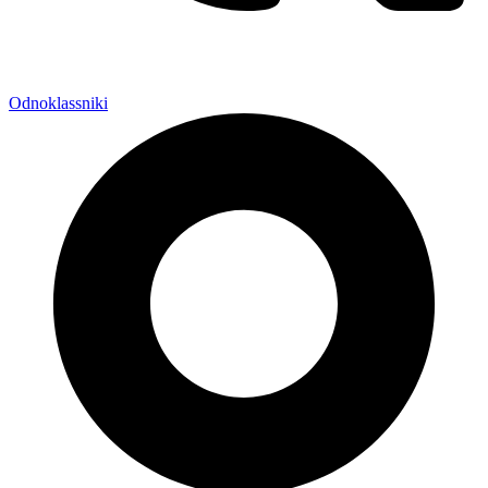
Odnoklassniki