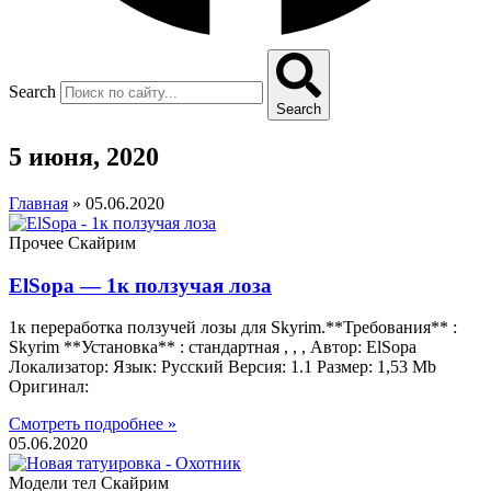
Search
Search
5 июня, 2020
Главная
»
05.06.2020
Прочее Скайрим
ElSopa — 1к ползучая лоза
1к переработка ползучей лозы для Skyrim.**Требования** :
Skyrim **Установка** : стандартная , , , Автор: ElSopa
Локализатор: Язык: Русский Версия: 1.1 Размер: 1,53 Mb
Оригинал:
Смотреть подробнее »
05.06.2020
Модели тел Скайрим