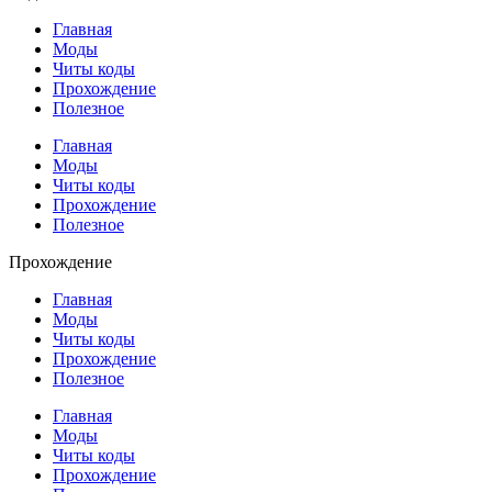
Главная
Моды
Читы коды
Прохождение
Полезное
Главная
Моды
Читы коды
Прохождение
Полезное
Прохождение
Главная
Моды
Читы коды
Прохождение
Полезное
Главная
Моды
Читы коды
Прохождение