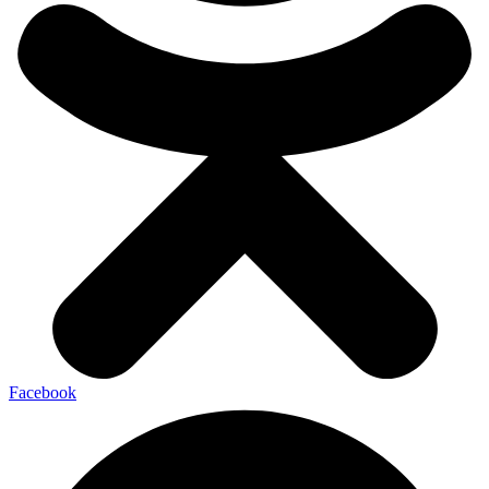
Facebook