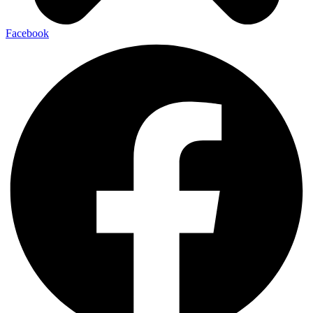
Facebook