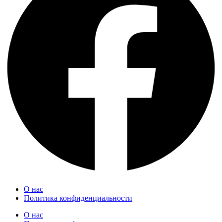
О нас
Политика конфиденциальности
О нас