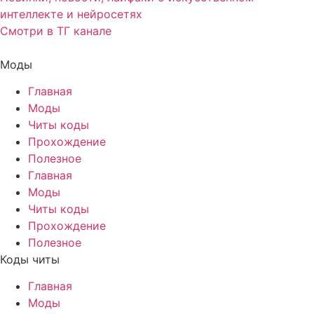
интеллекте и нейросетях
Смотри в ТГ канале
Моды
Главная
Моды
Читы коды
Прохождение
Полезное
Главная
Моды
Читы коды
Прохождение
Полезное
Коды читы
Главная
Моды