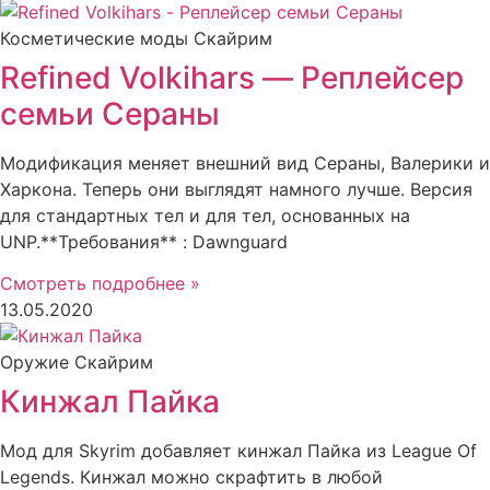
Косметические моды Скайрим
Refined Volkihars — Реплейсер
семьи Сераны
Модификация меняет внешний вид Сераны, Валерики и
Харкона. Теперь они выглядят намного лучше. Версия
для стандартных тел и для тел, основанных на
UNP.**Требования** : Dawnguard
Смотреть подробнее »
13.05.2020
Оружие Скайрим
Кинжал Пайка
Мод для Skyrim добавляет кинжал Пайка из League Of
Legends. Кинжал можно скрафтить в любой