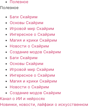
Полезное
Полезное
Баги Скайрим
Основы Скайрим
Игровой мир Скайрим
Интересное о Скайрим
Магия и крики Скайрим
Новости о Скайрим
Создание модов Скайрим
Баги Скайрим
Основы Скайрим
Игровой мир Скайрим
Интересное о Скайрим
Магия и крики Скайрим
Новости о Скайрим
Создание модов Скайрим
Канал о ИИ и нейросях
Новинки, новости, лайфаки о искусственном