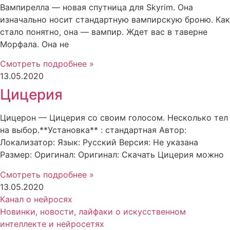
Вампирелла — новая спутница для Skyrim. Она
изначально носит стандартную вампирскую броню. Как
стало понятно, она — вампир. Ждет вас в таверне
Морфала. Она не
Смотреть подробнее »
13.05.2020
Цицерия
Цицерон — Цицерия со своим голосом. Несколько тел
на выбор.**Установка** : стандартная Автор:
Локализатор: Язык: Русский Версия: Не указана
Размер: Оригинал: Оригинал: Скачать Цицерия можно
Смотреть подробнее »
13.05.2020
Канал о нейросях
Новинки, новости, лайфаки о искусственном
интеллекте и нейросетях