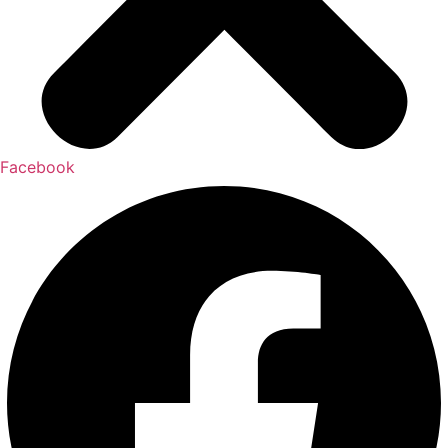
Facebook