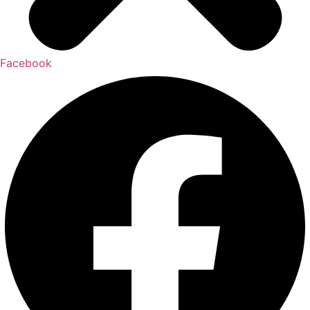
Facebook