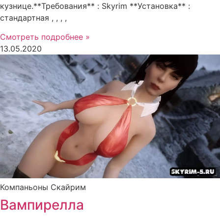
кузнице.**Требования** : Skyrim **Установка** :
стандартная , , , ,
Смотреть подробнее »
13.05.2020
Компаньоны Скайрим
Вампирелла