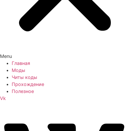
Menu
Главная
Моды
Читы коды
Прохождение
Полезное
Vk