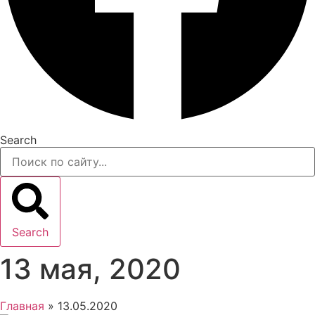
Search
Search
13 мая, 2020
Главная
»
13.05.2020