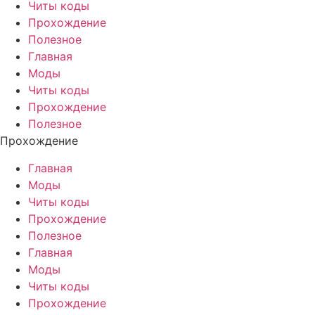
Читы коды
Прохождение
Полезное
Главная
Моды
Читы коды
Прохождение
Полезное
Прохождение
Главная
Моды
Читы коды
Прохождение
Полезное
Главная
Моды
Читы коды
Прохождение