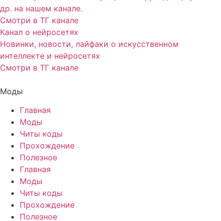
др. на нашем канале.
Смотри в ТГ канале
Канал о нейросетях
Новинки, новости, лайфаки о искусственном
интеллекте и нейросетях
Смотри в ТГ канале
Моды
Главная
Моды
Читы коды
Прохождение
Полезное
Главная
Моды
Читы коды
Прохождение
Полезное