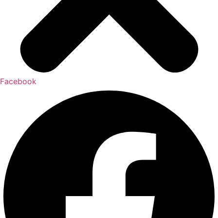
Facebook