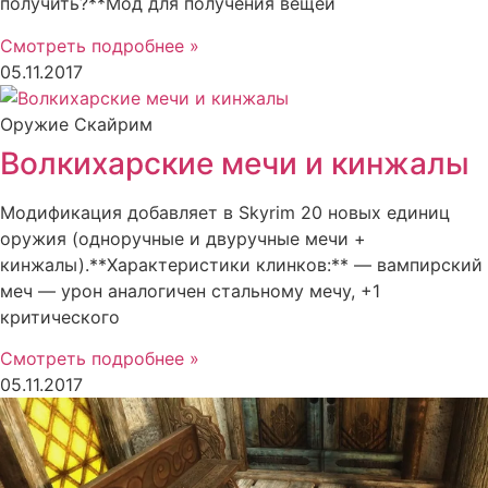
получить?**Мод для получения вещей
Смотреть подробнее »
05.11.2017
Оружие Скайрим
Волкихарские мечи и кинжалы
Модификация добавляет в Skyrim 20 новых единиц
оружия (одноручные и двуручные мечи +
кинжалы).**Характеристики клинков:** — вампирский
меч — урон аналогичен стальному мечу, +1
критического
Смотреть подробнее »
05.11.2017