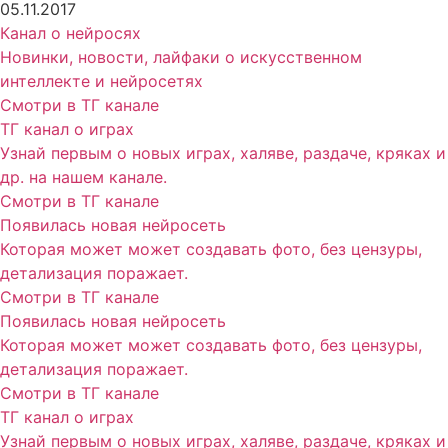
05.11.2017
Канал о нейросях
Новинки, новости, лайфаки о искусственном
интеллекте и нейросетях
Смотри в ТГ канале
ТГ канал о играх
Узнай первым о новых играх, халяве, раздаче, кряках и
др. на нашем канале.
Смотри в ТГ канале
Появилась новая нейросеть
Которая может может создавать фото, без цензуры,
детализация поражает.
Смотри в ТГ канале
Появилась новая нейросеть
Которая может может создавать фото, без цензуры,
детализация поражает.
Смотри в ТГ канале
ТГ канал о играх
Узнай первым о новых играх, халяве, раздаче, кряках и