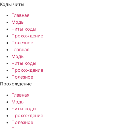
Коды читы
Главная
Моды
Читы коды
Прохождение
Полезное
Главная
Моды
Читы коды
Прохождение
Полезное
Прохождение
Главная
Моды
Читы коды
Прохождение
Полезное