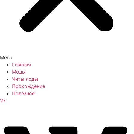
Menu
Главная
Моды
Читы коды
Прохождение
Полезное
Vk