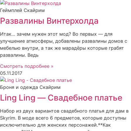
Геймплей Скайрим
Развалины Винтерхолда
Итак… зачем нужен этот мод? Во первых — для
улучшение атмосферы, добавлены развалины домов с
мебелью внутри, а так же марадёры которые грабят
развалины. Ведь
Смотреть подробнее »
05.11.2017
Броня и одежда Скайрим
Ling Ling — Свадебное платье
Набор из двух вариантов свадебного платья для дам в
Skyrim. В моде всего 6 предметов, которые доступны
исключительно для женских персонажей.**Как