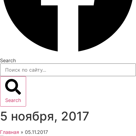
Search
Search
5 ноября, 2017
Главная
»
05.11.2017