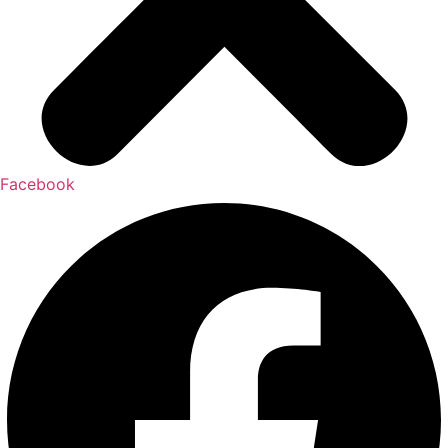
Facebook