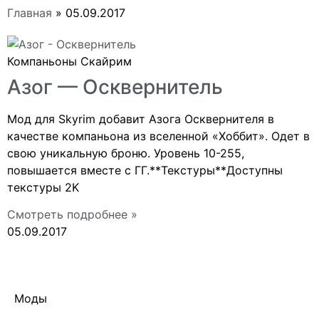
Главная
»
05.09.2017
Компаньоны Скайрим
Азог — Осквернитель
Мод для Skyrim добавит Азога Осквернителя в
качестве компаньона из вселенной «Хоббит». Одет в
свою уникальную броню. Уровень 10-255,
повышается вместе с ГГ.**Текстуры**Доступны
текстуры 2K
Смотреть подробнее »
05.09.2017
Моды