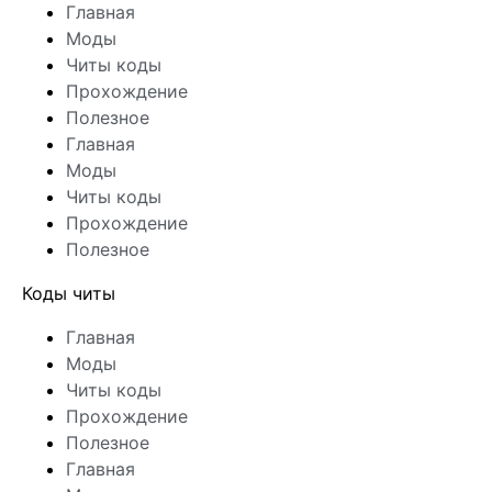
Главная
Моды
Читы коды
Прохождение
Полезное
Главная
Моды
Читы коды
Прохождение
Полезное
Коды читы
Главная
Моды
Читы коды
Прохождение
Полезное
Главная