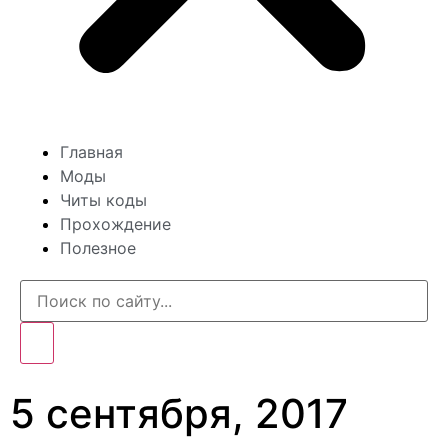
Главная
Моды
Читы коды
Прохождение
Полезное
5 сентября, 2017