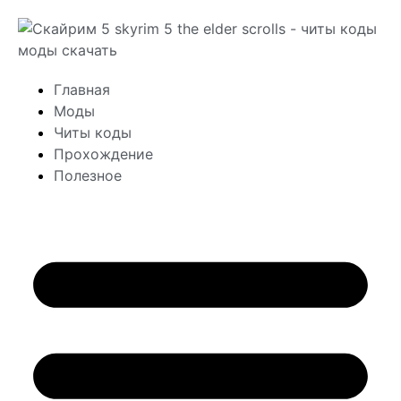
Главная
Моды
Читы коды
Прохождение
Полезное