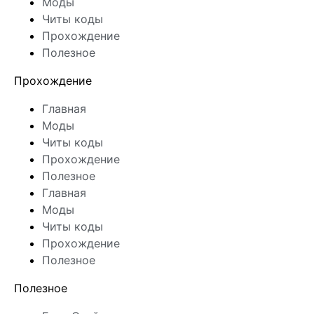
Моды
Читы коды
Прохождение
Полезное
Прохождение
Главная
Моды
Читы коды
Прохождение
Полезное
Главная
Моды
Читы коды
Прохождение
Полезное
Полезное