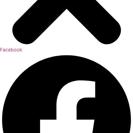
Facebook