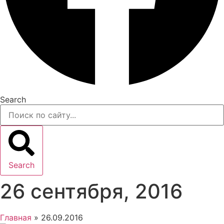
Search
Search
26 сентября, 2016
Главная
»
26.09.2016