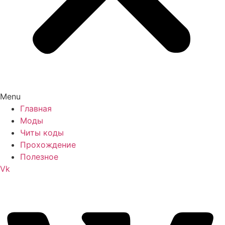
Menu
Главная
Моды
Читы коды
Прохождение
Полезное
Vk