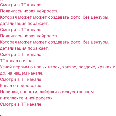
Смотри в ТГ канале
Появилась новая нейросеть
Которая может может создавать фото, без цензуры,
детализация поражает.
Смотри в ТГ канале
Появилась новая нейросеть
Которая может может создавать фото, без цензуры,
детализация поражает.
Смотри в ТГ канале
ТГ канал о играх
Узнай первым о новых играх, халяве, раздаче, кряках и
др. на нашем канале.
Смотри в ТГ канале
Канал о нейросетях
Новинки, новости, лайфаки о искусственном
интеллекте и нейросетях
Смотри в ТГ канале