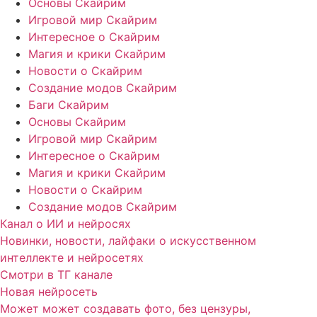
Основы Скайрим
Игровой мир Скайрим
Интересное о Скайрим
Магия и крики Скайрим
Новости о Скайрим
Создание модов Скайрим
Баги Скайрим
Основы Скайрим
Игровой мир Скайрим
Интересное о Скайрим
Магия и крики Скайрим
Новости о Скайрим
Создание модов Скайрим
Канал о ИИ и нейросях
Новинки, новости, лайфаки о искусственном
интеллекте и нейросетях
Смотри в ТГ канале
Новая нейросеть
Может может создавать фото, без цензуры,