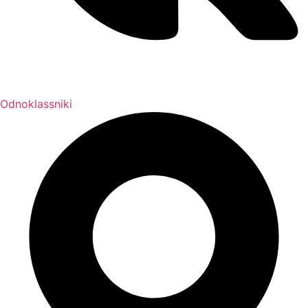
Odnoklassniki