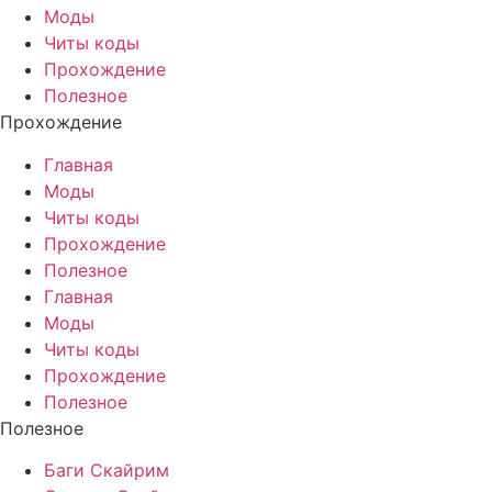
Моды
Читы коды
Прохождение
Полезное
Прохождение
Главная
Моды
Читы коды
Прохождение
Полезное
Главная
Моды
Читы коды
Прохождение
Полезное
Полезное
Баги Скайрим