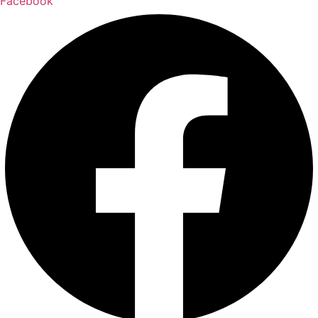
Facebook