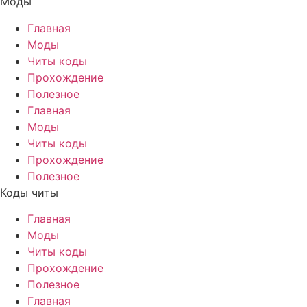
Моды
Главная
Моды
Читы коды
Прохождение
Полезное
Главная
Моды
Читы коды
Прохождение
Полезное
Коды читы
Главная
Моды
Читы коды
Прохождение
Полезное
Главная