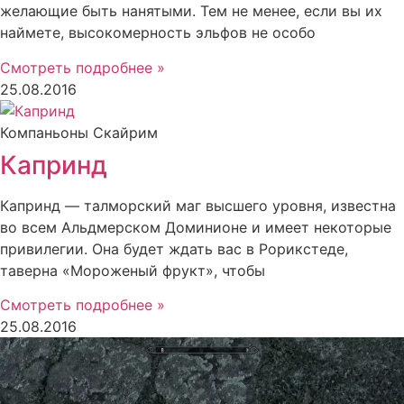
желающие быть нанятыми. Тем не менее, если вы их
наймете, высокомерность эльфов не особо
Смотреть подробнее »
25.08.2016
Компаньоны Скайрим
Капринд
Капринд — талморский маг высшего уровня, известна
во всем Альдмерском Доминионе и имеет некоторые
привилегии. Она будет ждать вас в Рорикстеде,
таверна «Мороженый фрукт», чтобы
Смотреть подробнее »
25.08.2016