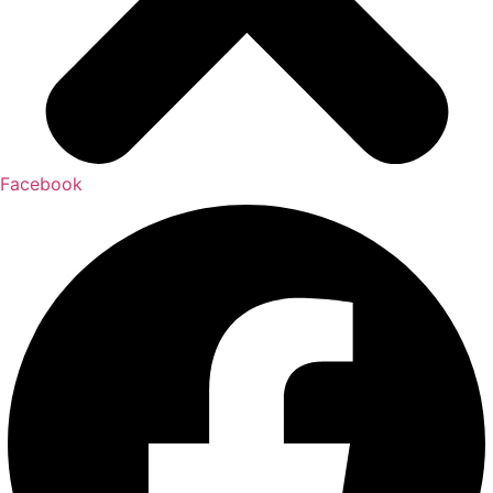
Facebook