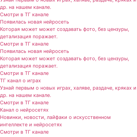
др. на нашем канале.
Смотри в ТГ канале
Появилась новая нейросеть
Которая может может создавать фото, без цензуры,
детализация поражает.
Смотри в ТГ канале
Появилась новая нейросеть
Которая может может создавать фото, без цензуры,
детализация поражает.
Смотри в ТГ канале
ТГ канал о играх
Узнай первым о новых играх, халяве, раздаче, кряках и
др. на нашем канале.
Смотри в ТГ канале
Канал о нейросетях
Новинки, новости, лайфаки о искусственном
интеллекте и нейросетях
Смотри в ТГ канале