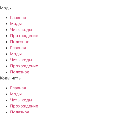
Моды
Главная
Моды
Читы коды
Прохождение
Полезное
Главная
Моды
Читы коды
Прохождение
Полезное
Коды читы
Главная
Моды
Читы коды
Прохождение
Полезное