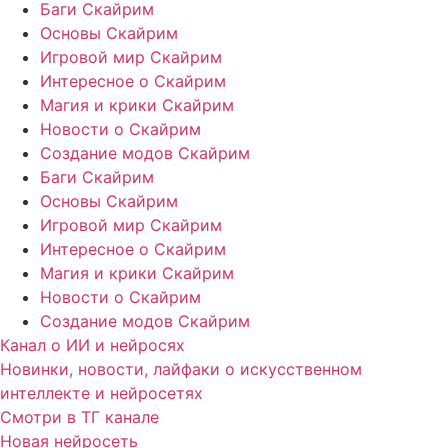
Баги Скайрим
Основы Скайрим
Игровой мир Скайрим
Интересное о Скайрим
Магия и крики Скайрим
Новости о Скайрим
Создание модов Скайрим
Баги Скайрим
Основы Скайрим
Игровой мир Скайрим
Интересное о Скайрим
Магия и крики Скайрим
Новости о Скайрим
Создание модов Скайрим
Канал о ИИ и нейросях
Новинки, новости, лайфаки о искусственном
интеллекте и нейросетях
Смотри в ТГ канале
Новая нейросеть