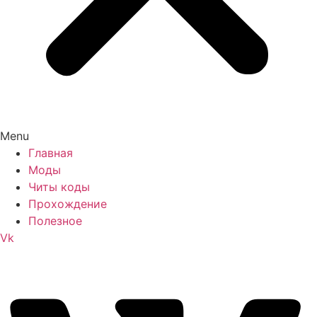
Menu
Главная
Моды
Читы коды
Прохождение
Полезное
Vk