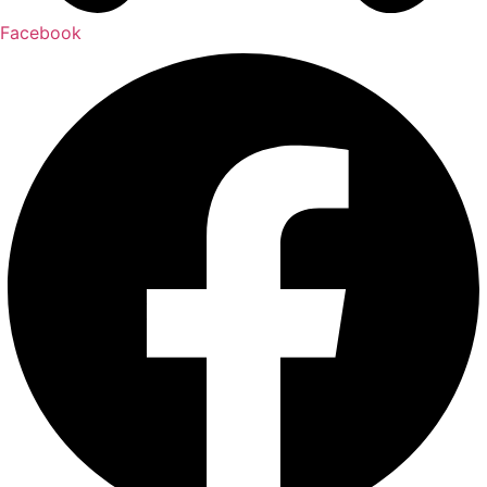
Facebook