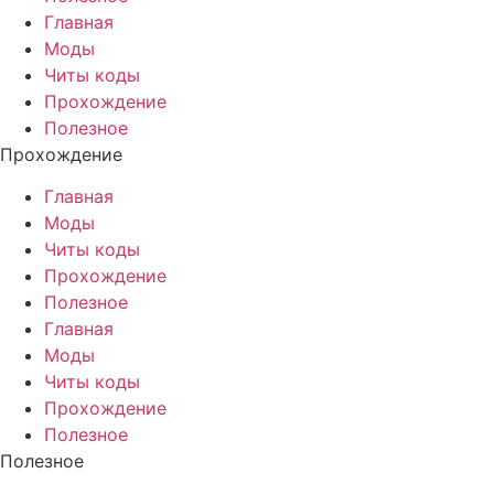
Главная
Моды
Читы коды
Прохождение
Полезное
Прохождение
Главная
Моды
Читы коды
Прохождение
Полезное
Главная
Моды
Читы коды
Прохождение
Полезное
Полезное