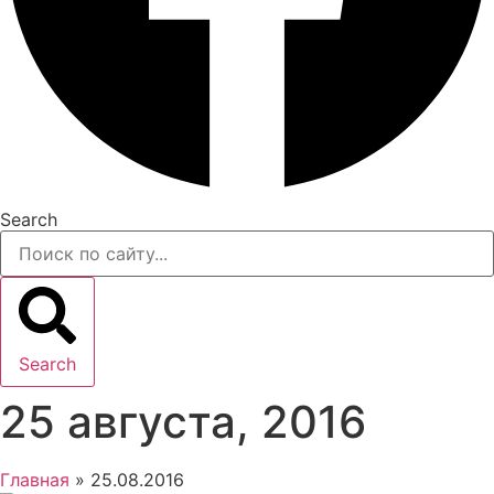
Search
Search
25 августа, 2016
Главная
»
25.08.2016