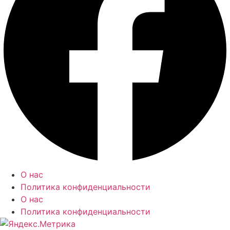
О нас
Политика конфиденциальности
О нас
Политика конфиденциальности