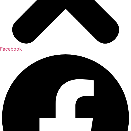
Facebook