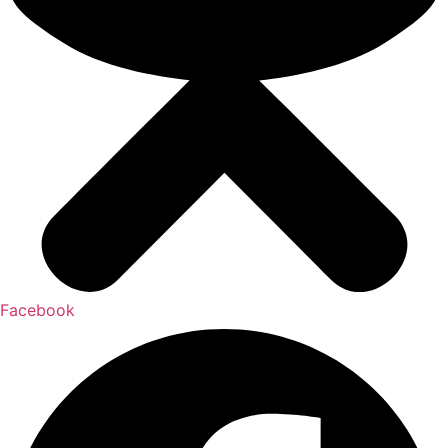
Facebook