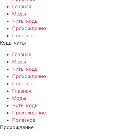
Главная
Моды
Читы коды
Прохождение
Полезное
Коды читы
Главная
Моды
Читы коды
Прохождение
Полезное
Главная
Моды
Читы коды
Прохождение
Полезное
Прохождение