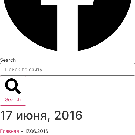
Search
Search
17 июня, 2016
Главная
»
17.06.2016