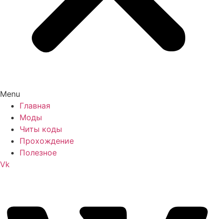
Menu
Главная
Моды
Читы коды
Прохождение
Полезное
Vk