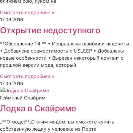
ближнем бою, луком на
Смотреть подробнее »
17.06.2016
Открытие недоступного
**Обновление 1.4:** • Исправлены ошибки и недочеты
• Добавлена совместимость с USLEEP • Добавлены
новые особенности • Вырезан некоторый контент с
прошлой версии мода, который
Смотреть подробнее »
17.06.2016
Геймплей Скайрим
Лодка в Скайриме
_**О моде:**_С этим модом, вы сможете купить
собственную лодку у человека из Порта