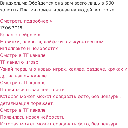
Виндхельма.Обойдется она вам всего лишь в 500
золотых.Плагин ориентирован на людей, которые
Смотреть подробнее »
17.06.2016
Канал о нейросях
Новинки, новости, лайфаки о искусственном
интеллекте и нейросетях
Смотри в ТГ канале
ТГ канал о играх
Узнай первым о новых играх, халяве, раздаче, кряках и
др. на нашем канале.
Смотри в ТГ канале
Появилась новая нейросеть
Которая может может создавать фото, без цензуры,
детализация поражает.
Смотри в ТГ канале
Появилась новая нейросеть
Которая может может создавать фото, без цензуры,