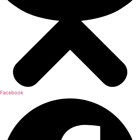
Facebook