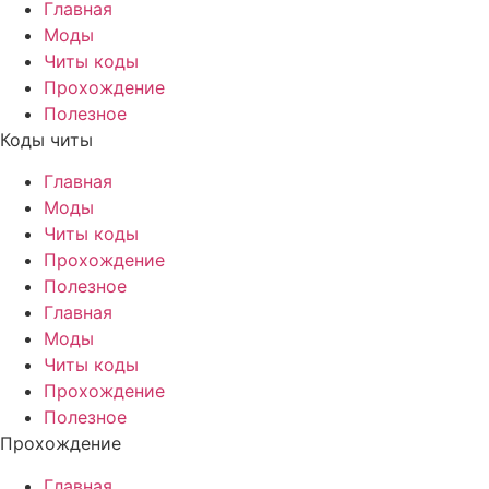
Главная
Моды
Читы коды
Прохождение
Полезное
Коды читы
Главная
Моды
Читы коды
Прохождение
Полезное
Главная
Моды
Читы коды
Прохождение
Полезное
Прохождение
Главная