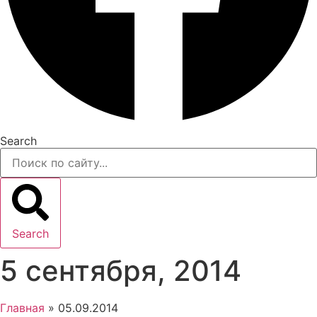
Search
Search
5 сентября, 2014
Главная
»
05.09.2014