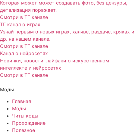
Которая может может создавать фото, без цензуры,
детализация поражает.
Смотри в ТГ канале
ТГ канал о играх
Узнай первым о новых играх, халяве, раздаче, кряках и
др. на нашем канале.
Смотри в ТГ канале
Канал о нейросетях
Новинки, новости, лайфаки о искусственном
интеллекте и нейросетях
Смотри в ТГ канале
Моды
Главная
Моды
Читы коды
Прохождение
Полезное