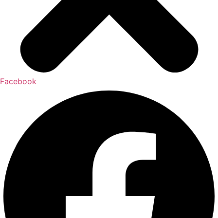
Facebook