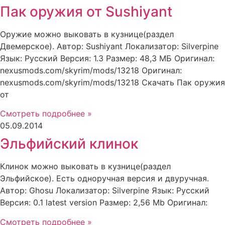
Пак оружия от Sushiyant
Оружие можно выковать в кузнице(раздел
Двемерское). Автор: Sushiyant Локализатор: Silverpine
Язык: Русский Версия: 1.3 Размер: 48,3 МБ Оригинал:
nexusmods.com/skyrim/mods/13218 Оригинал:
nexusmods.com/skyrim/mods/13218 Скачать Пак оружия
от
Смотреть подробнее »
05.09.2014
Эльфийский клинок
Клинок можно выковать в кузнице(раздел
Эльфийское). Есть одноручная версия и двуручная.
Автор: Ghosu Локализатор: Silverpine Язык: Русский
Версия: 0.1 latest version Размер: 2,56 Mb Оригинал:
Смотреть подробнее »