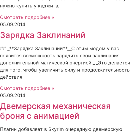
нужно купить у каджита,
Смотреть подробнее »
05.09.2014
Зарядка Заклинаний
## _**Зарядка Заклинаний**__С этим модом у вас
появится возможность зарядить свои заклинания
дополнительной магической энергией._ _Это делается
для того, чтобы увеличить силу и продолжительность
действия
Смотреть подробнее »
05.09.2014
Двемерская механическая
броня с анимацией
Плагин добавляет в Skyrim очередную двемерскую