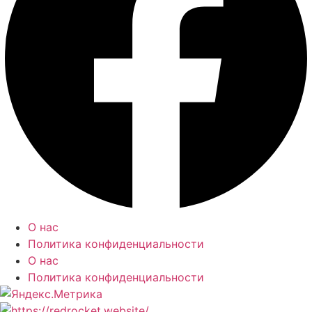
О нас
Политика конфиденциальности
О нас
Политика конфиденциальности