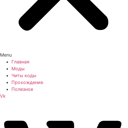
Menu
Главная
Моды
Читы коды
Прохождение
Полезное
Vk