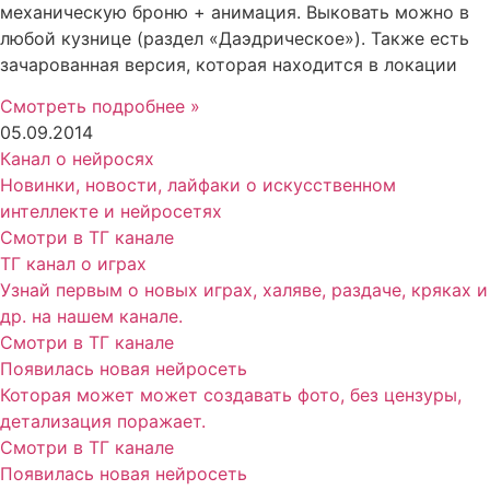
механическую броню + анимация. Выковать можно в
любой кузнице (раздел «Даэдрическое»). Также есть
зачарованная версия, которая находится в локации
Смотреть подробнее »
05.09.2014
Канал о нейросях
Новинки, новости, лайфаки о искусственном
интеллекте и нейросетях
Смотри в ТГ канале
ТГ канал о играх
Узнай первым о новых играх, халяве, раздаче, кряках и
др. на нашем канале.
Смотри в ТГ канале
Появилась новая нейросеть
Которая может может создавать фото, без цензуры,
детализация поражает.
Смотри в ТГ канале
Появилась новая нейросеть