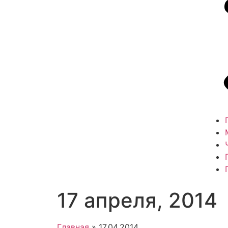
17 апреля, 2014
Главная
»
17.04.2014