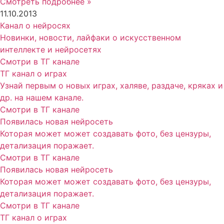
Смотреть подробнее »
11.10.2013
Канал о нейросях
Новинки, новости, лайфаки о искусственном
интеллекте и нейросетях
Смотри в ТГ канале
ТГ канал о играх
Узнай первым о новых играх, халяве, раздаче, кряках и
др. на нашем канале.
Смотри в ТГ канале
Появилась новая нейросеть
Которая может может создавать фото, без цензуры,
детализация поражает.
Смотри в ТГ канале
Появилась новая нейросеть
Которая может может создавать фото, без цензуры,
детализация поражает.
Смотри в ТГ канале
ТГ канал о играх