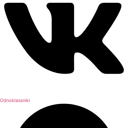
Odnoklassniki