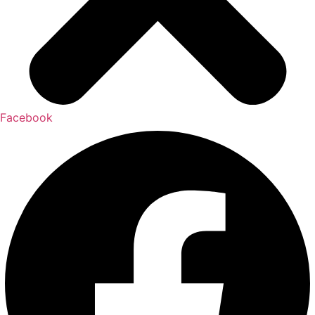
Facebook