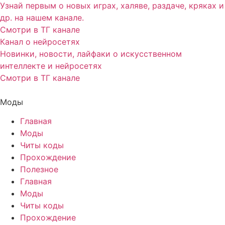
Узнай первым о новых играх, халяве, раздаче, кряках и
др. на нашем канале.
Смотри в ТГ канале
Канал о нейросетях
Новинки, новости, лайфаки о искусственном
интеллекте и нейросетях
Смотри в ТГ канале
Моды
Главная
Моды
Читы коды
Прохождение
Полезное
Главная
Моды
Читы коды
Прохождение