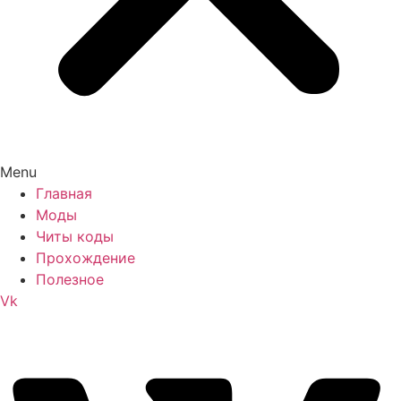
Menu
Главная
Моды
Читы коды
Прохождение
Полезное
Vk