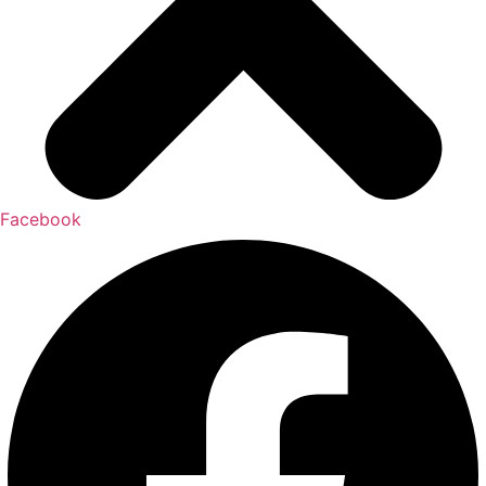
Facebook