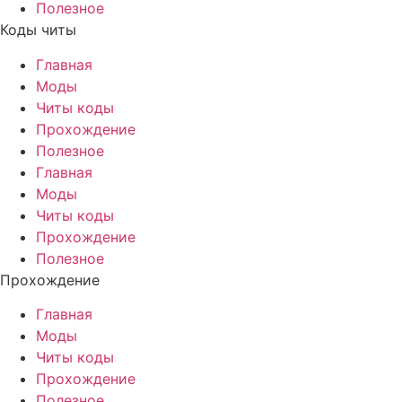
Полезное
Коды читы
Главная
Моды
Читы коды
Прохождение
Полезное
Главная
Моды
Читы коды
Прохождение
Полезное
Прохождение
Главная
Моды
Читы коды
Прохождение
Полезное