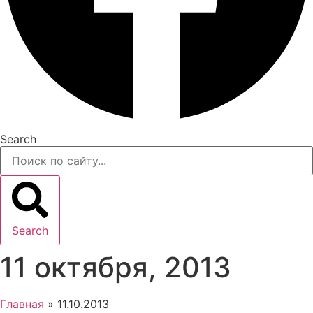
Search
Search
11 октября, 2013
Главная
»
11.10.2013