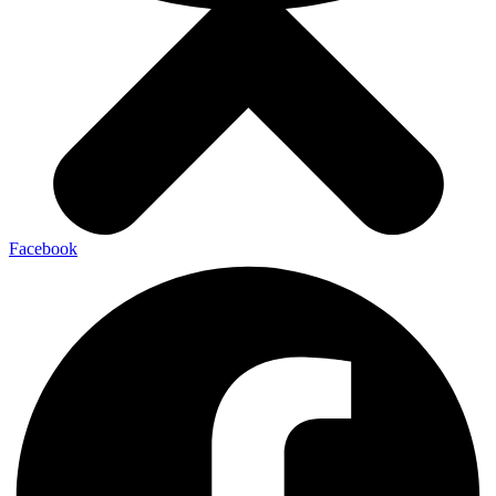
Facebook