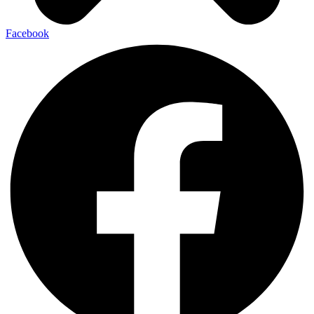
Facebook