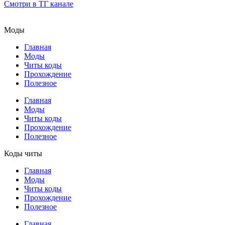
Смотри в ТГ канале
Моды
Главная
Моды
Читы коды
Прохождение
Полезное
Главная
Моды
Читы коды
Прохождение
Полезное
Коды читы
Главная
Моды
Читы коды
Прохождение
Полезное
Главная