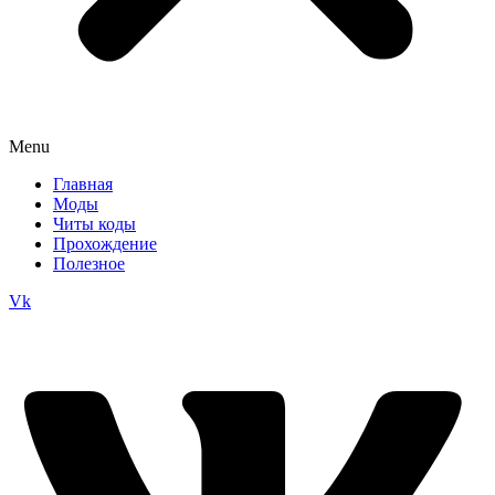
Menu
Главная
Моды
Читы коды
Прохождение
Полезное
Vk