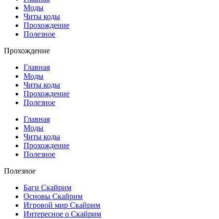
Моды
Читы коды
Прохождение
Полезное
Прохождение
Главная
Моды
Читы коды
Прохождение
Полезное
Главная
Моды
Читы коды
Прохождение
Полезное
Полезное
Баги Скайрим
Основы Скайрим
Игровой мир Скайрим
Интересное о Скайрим