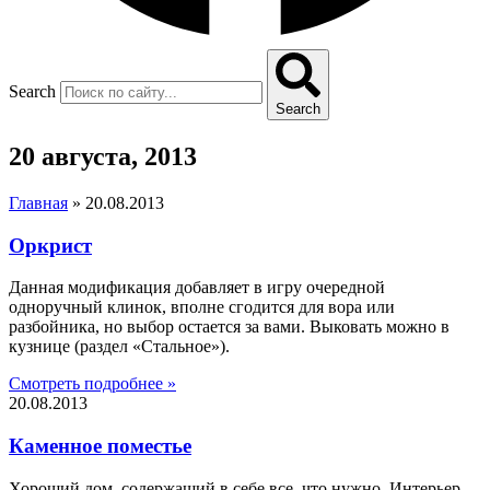
Search
Search
20 августа, 2013
Главная
»
20.08.2013
Оркрист
Данная модификация добавляет в игру очередной
одноручный клинок, вполне сгодится для вора или
разбойника, но выбор остается за вами. Выковать можно в
кузнице (раздел «Стальное»).
Смотреть подробнее »
20.08.2013
Каменное поместье
Хороший дом, содержащий в себе все, что нужно. Интерьер