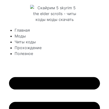
Главная
Моды
Читы коды
Прохождение
Полезное