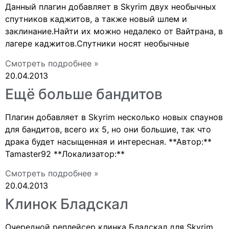
Данный плагин добавляет в Skyrim двух необычных
спутников каджитов, а также новый шлем и
заклинание.Найти их можно недалеко от Вайтрана, в
лагере каджитов.Спутники носят необычные
Смотреть подробнее »
20.04.2013
Ещё больше бандитов
Плагин добавляет в Skyrim несколько новых спаунов
для бандитов, всего их 5, но они большие, так что
драка будет насыщенная и интересная. **Автор:**
Tamaster92 **Локализатор:**
Смотреть подробнее »
20.04.2013
Клинок Бладскал
Очередной реплейсер клинка Бладскал для Skyrim.