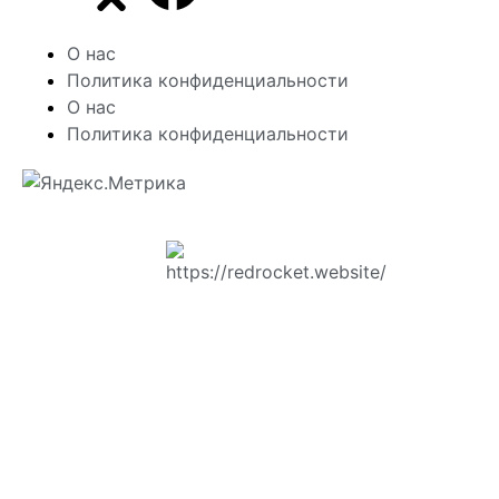
О нас
Политика конфиденциальности
О нас
Политика конфиденциальности