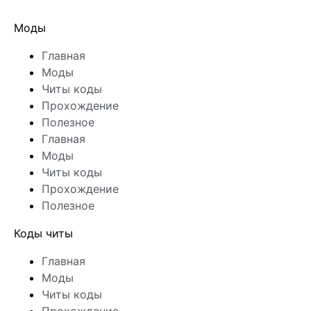
Моды
Главная
Моды
Читы коды
Прохождение
Полезное
Главная
Моды
Читы коды
Прохождение
Полезное
Коды читы
Главная
Моды
Читы коды
Прохождение