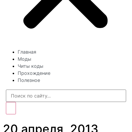
Главная
Моды
Читы коды
Прохождение
Полезное
20 апреля, 2013