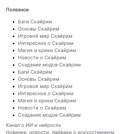
Полезное
Баги Скайрим
Основы Скайрим
Игровой мир Скайрим
Интересное о Скайрим
Магия и крики Скайрим
Новости о Скайрим
Создание модов Скайрим
Баги Скайрим
Основы Скайрим
Игровой мир Скайрим
Интересное о Скайрим
Магия и крики Скайрим
Новости о Скайрим
Создание модов Скайрим
Канал о ИИ и нейросях
Новинки, новости, лайфаки о искусственном