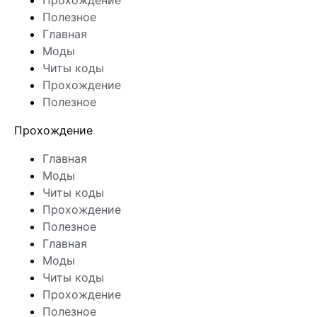
Полезное
Главная
Моды
Читы коды
Прохождение
Полезное
Прохождение
Главная
Моды
Читы коды
Прохождение
Полезное
Главная
Моды
Читы коды
Прохождение
Полезное