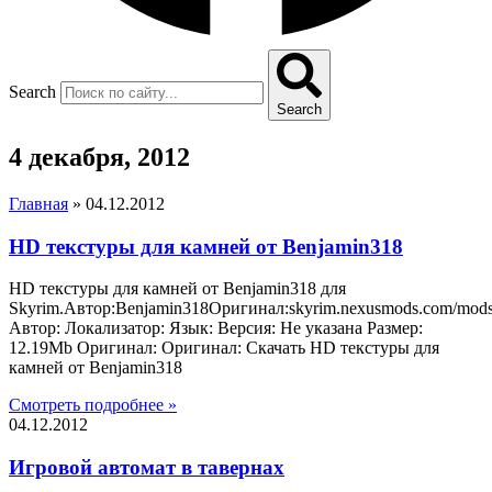
Search
Search
4 декабря, 2012
Главная
»
04.12.2012
HD текстуры для камней от Benjamin318
HD текстуры для камней от Benjamin318 для
Skyrim.Автор:Benjamin318Оригинал:skyrim.nexusmods.com/mod
Автор: Локализатор: Язык: Версия: Не указана Размер:
12.19Mb Оригинал: Оригинал: Скачать HD текстуры для
камней от Benjamin318
Смотреть подробнее »
04.12.2012
Игровой автомат в тавернах