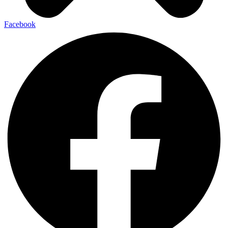
Facebook