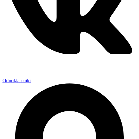
Odnoklassniki