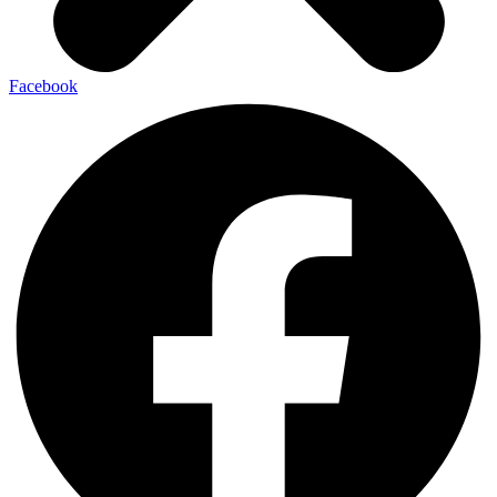
Facebook