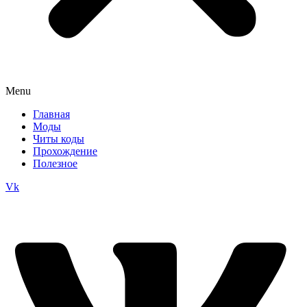
Menu
Главная
Моды
Читы коды
Прохождение
Полезное
Vk