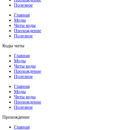
Полезное
Главная
Моды
Читы коды
Прохождение
Полезное
Коды читы
Главная
Моды
Читы коды
Прохождение
Полезное
Главная
Моды
Читы коды
Прохождение
Полезное
Прохождение
Главная