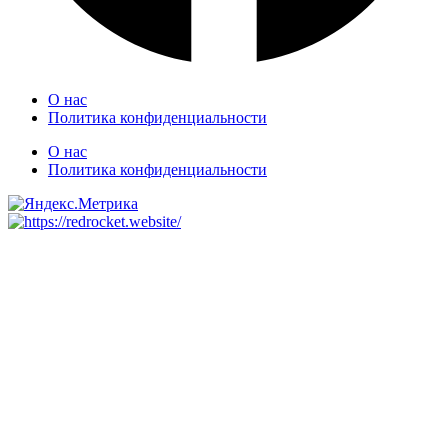
О нас
Политика конфиденциальности
О нас
Политика конфиденциальности