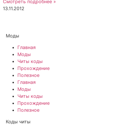
Смотреть подробнее »
13.11.2012
Моды
Главная
Моды
Читы коды
Прохождение
Полезное
Главная
Моды
Читы коды
Прохождение
Полезное
Коды читы