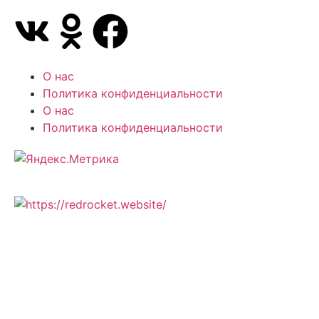
О нас
Политика конфиденциальности
О нас
Политика конфиденциальности