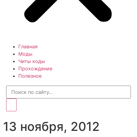
Главная
Моды
Читы коды
Прохождение
Полезное
13 ноября, 2012