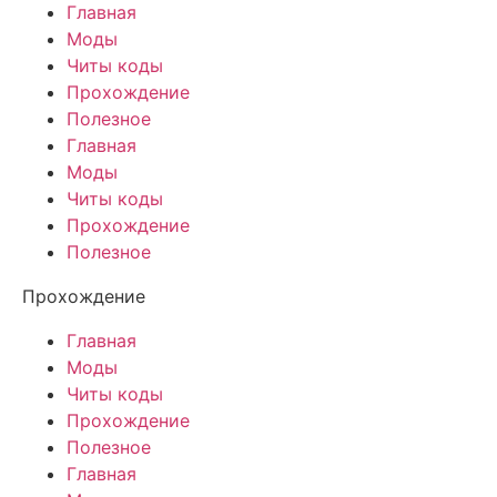
Главная
Моды
Читы коды
Прохождение
Полезное
Главная
Моды
Читы коды
Прохождение
Полезное
Прохождение
Главная
Моды
Читы коды
Прохождение
Полезное
Главная