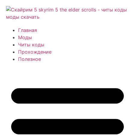
Главная
Моды
Читы коды
Прохождение
Полезное